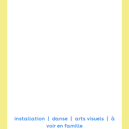
installation
danse
arts visuels
à
voir en famille