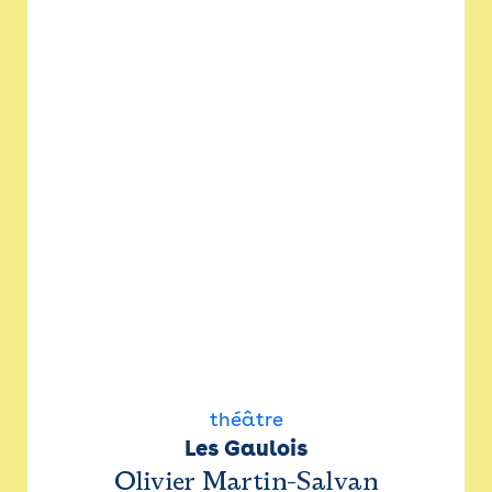
théâtre
Les Gaulois
Olivier Martin-Salvan