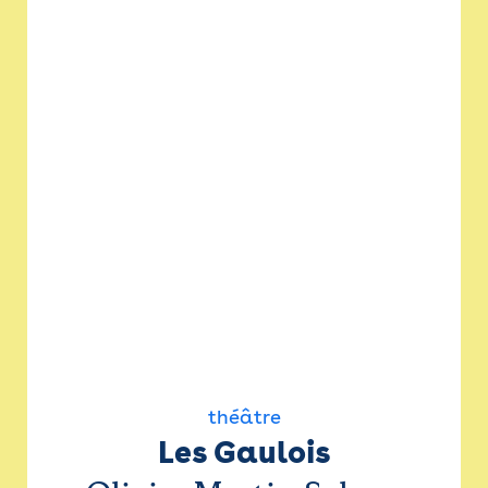
théâtre
Les Gaulois