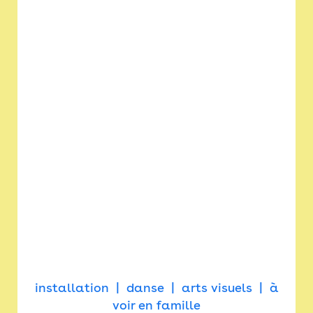
installation
danse
arts visuels
à
voir en famille