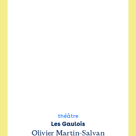
théâtre
Les Gaulois
Olivier Martin-Salvan