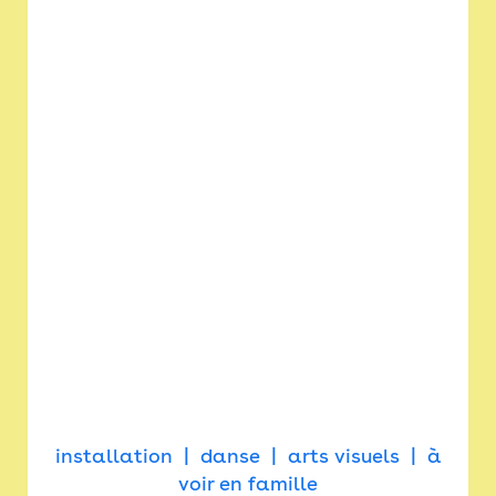
installation
danse
arts visuels
à
voir en famille