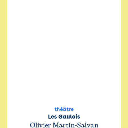
théâtre
Les Gaulois
Olivier Martin-Salvan