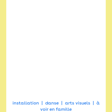
installation
danse
arts visuels
à
voir en famille