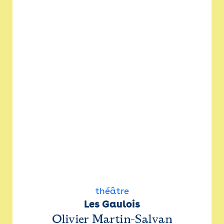
théâtre
Les Gaulois
Olivier Martin-Salvan