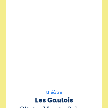
théâtre
Les Gaulois