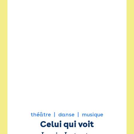
théâtre
danse
musique
Celui qui voit