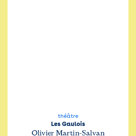
théâtre
Les Gaulois
Olivier Martin-Salvan