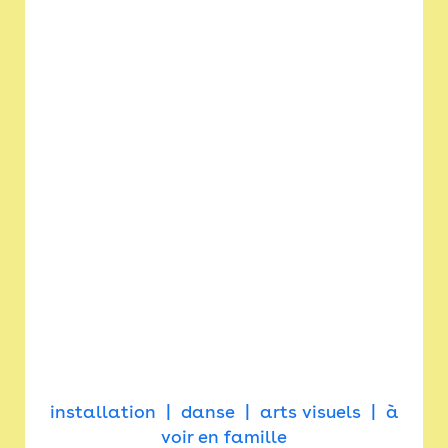
installation
danse
arts visuels
à
voir en famille