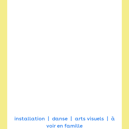
installation
danse
arts visuels
à
voir en famille