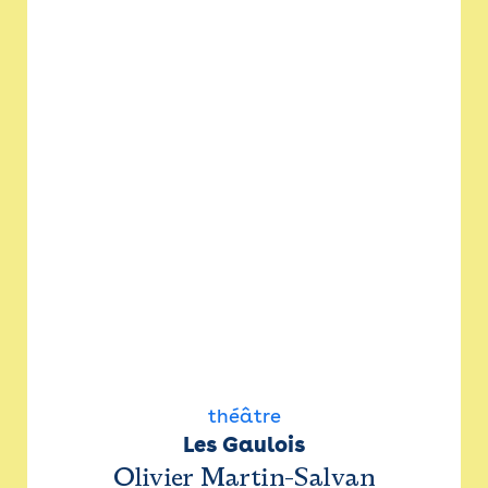
théâtre
Les Gaulois
Olivier Martin-Salvan