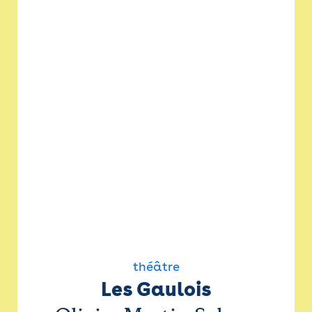
théâtre
Les Gaulois