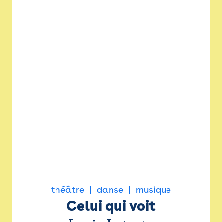
théâtre
danse
musique
Celui qui voit