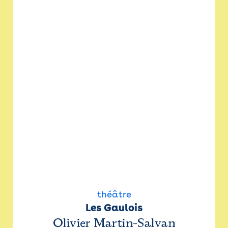
théâtre
Les Gaulois
Olivier Martin-Salvan