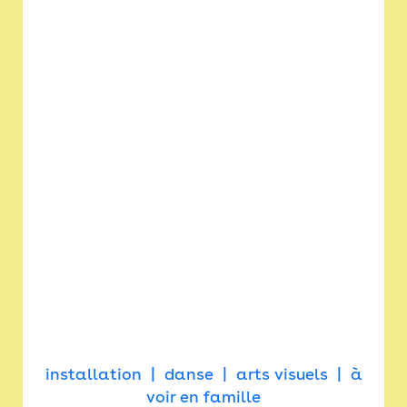
installation
danse
arts visuels
à
voir en famille