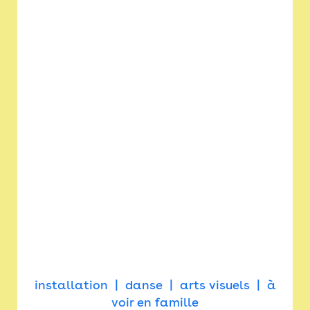
installation
danse
arts visuels
à
voir en famille