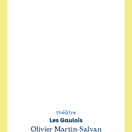
théâtre
Les Gaulois
Olivier Martin-Salvan