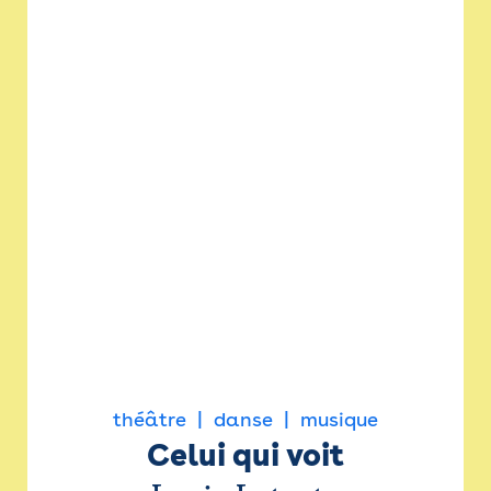
théâtre
danse
musique
Celui qui voit