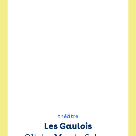
théâtre
Les Gaulois