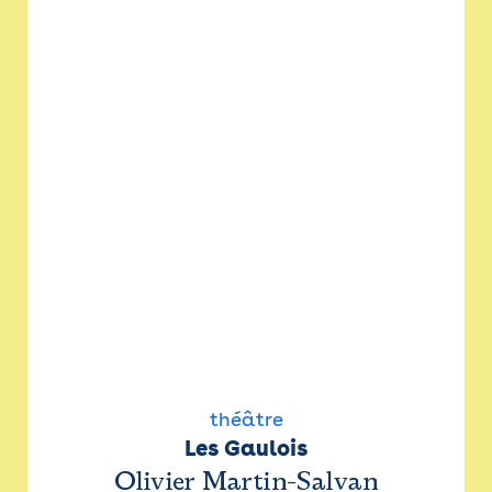
théâtre
Les Gaulois
Olivier Martin-Salvan