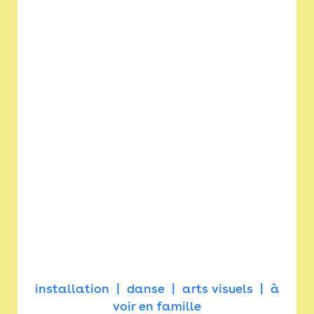
installation
danse
arts visuels
à
voir en famille