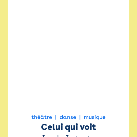
théâtre
danse
musique
Celui qui voit