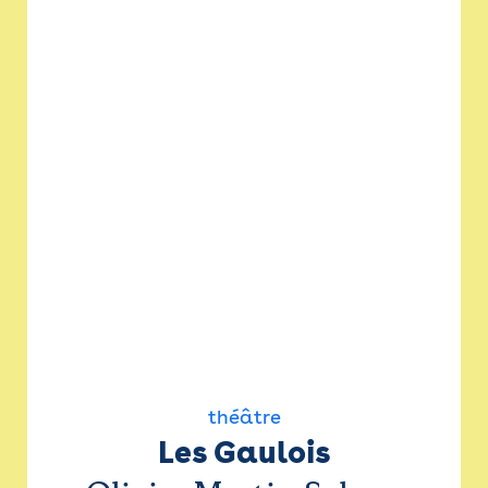
théâtre
Les Gaulois