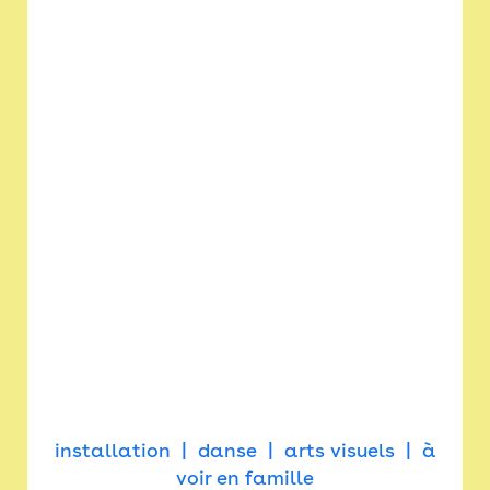
installation
danse
arts visuels
à
voir en famille