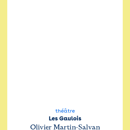
théâtre
Les Gaulois
Olivier Martin-Salvan