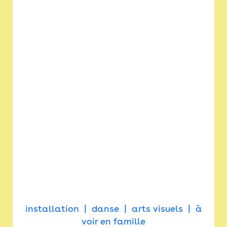
installation
danse
arts visuels
à
voir en famille