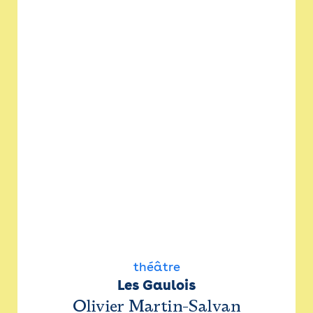
théâtre
Les Gaulois
Olivier Martin-Salvan