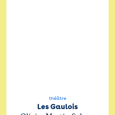
théâtre
Les Gaulois