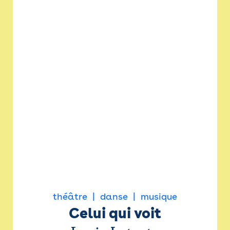
théâtre
danse
musique
Celui qui voit