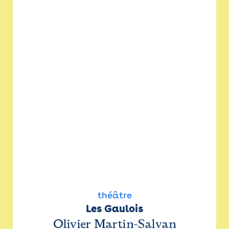
théâtre
Les Gaulois
Olivier Martin-Salvan