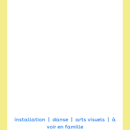
installation
danse
arts visuels
à
voir en famille