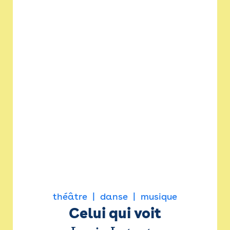
théâtre
danse
musique
Celui qui voit