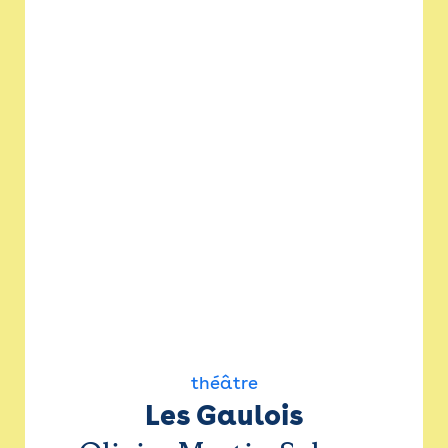
théâtre
Les Gaulois