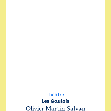
théâtre
Les Gaulois
Olivier Martin-Salvan