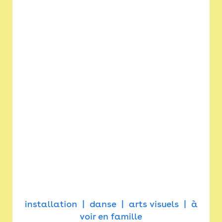
installation
danse
arts visuels
à
voir en famille