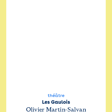
théâtre
Les Gaulois
Olivier Martin-Salvan