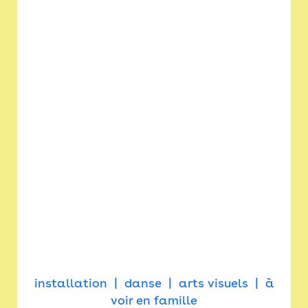
installation
danse
arts visuels
à
voir en famille