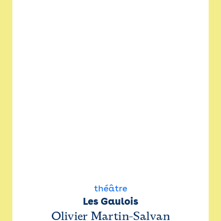
théâtre
Les Gaulois
Olivier Martin-Salvan