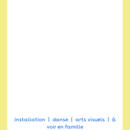
installation
danse
arts visuels
à
voir en famille