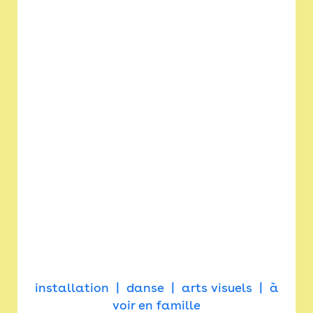
installation
danse
arts visuels
à
voir en famille