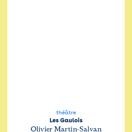
théâtre
Les Gaulois
Olivier Martin-Salvan