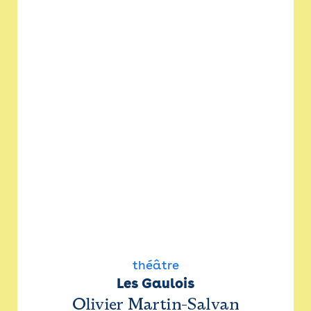
théâtre
Les Gaulois
Olivier Martin-Salvan