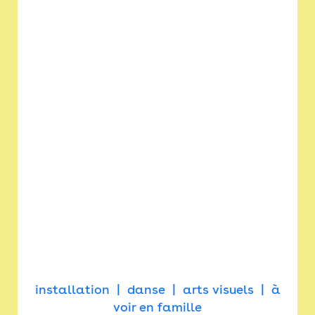
installation
danse
arts visuels
à
voir en famille