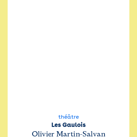
théâtre
Les Gaulois
Olivier Martin-Salvan