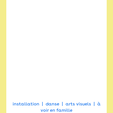
installation
danse
arts visuels
à
voir en famille