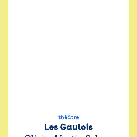
théâtre
Les Gaulois