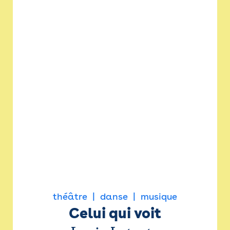
théâtre
danse
musique
Celui qui voit