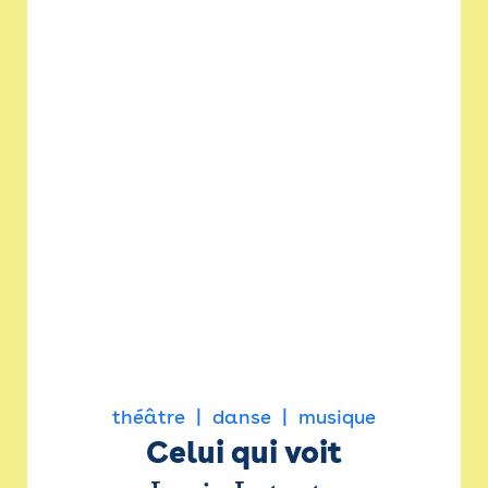
théâtre
danse
musique
Celui qui voit