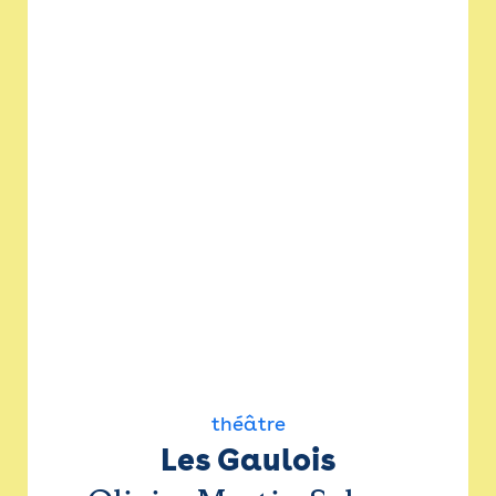
théâtre
Les Gaulois