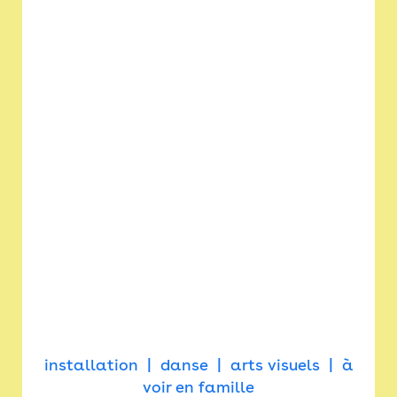
installation
danse
arts visuels
à
voir en famille