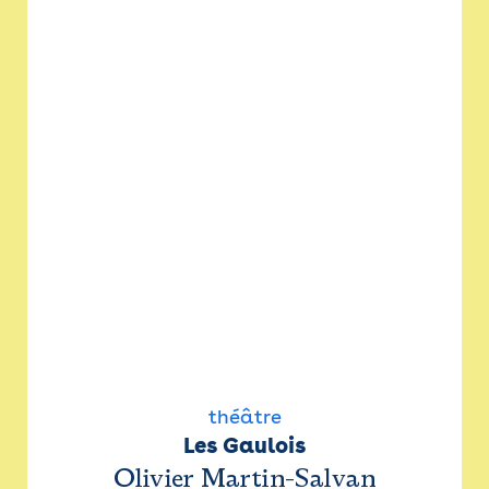
théâtre
Les Gaulois
Olivier Martin-Salvan