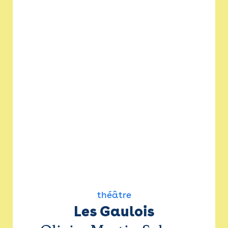
théâtre
Les Gaulois