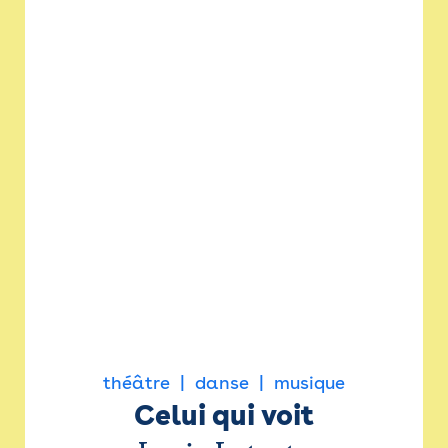
théâtre
danse
musique
Celui qui voit