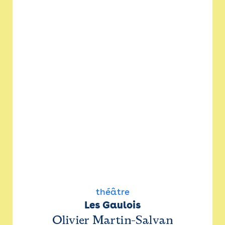
théâtre
Les Gaulois
Olivier Martin-Salvan