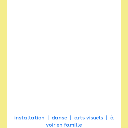
installation
danse
arts visuels
à
voir en famille