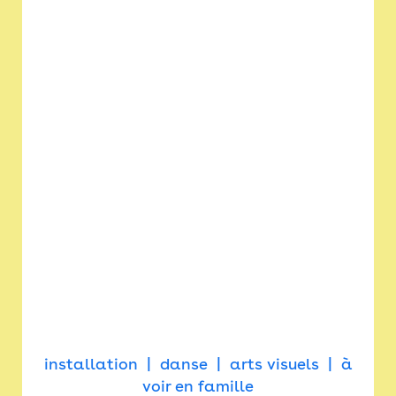
installation
danse
arts visuels
à
voir en famille