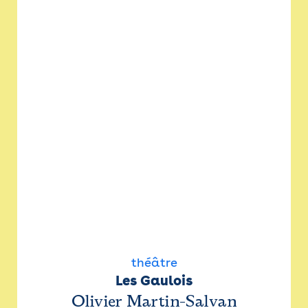
théâtre
Les Gaulois
Olivier Martin-Salvan