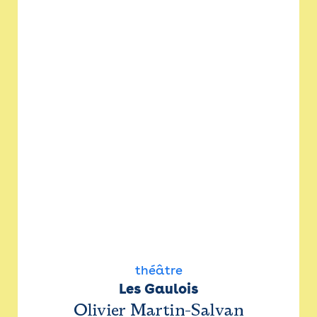
théâtre
Les Gaulois
Olivier Martin-Salvan