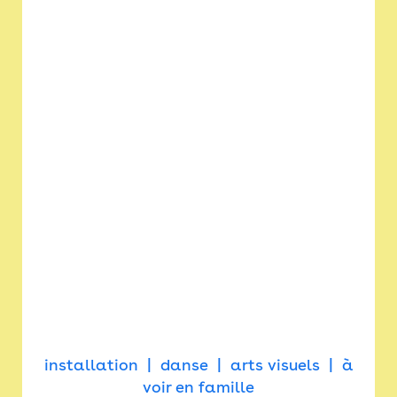
installation
danse
arts visuels
à
voir en famille