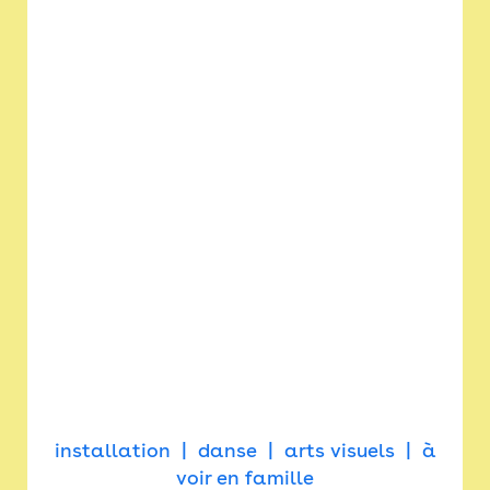
installation
danse
arts visuels
à
voir en famille