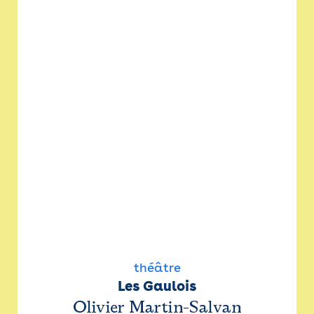
théâtre
Les Gaulois
Olivier Martin-Salvan