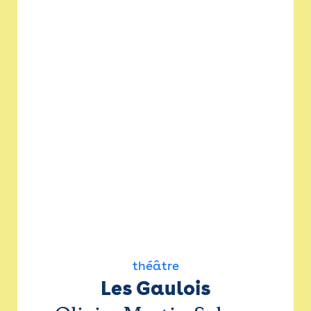
théâtre
Les Gaulois