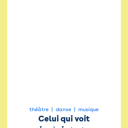
théâtre
danse
musique
Celui qui voit