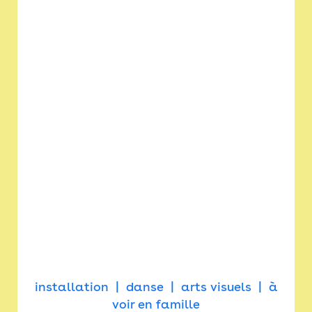
installation
danse
arts visuels
à
voir en famille