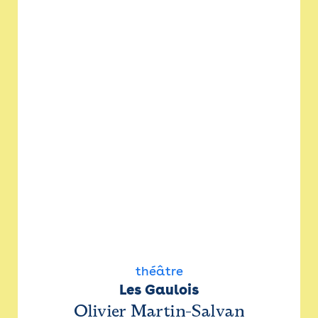
théâtre
Les Gaulois
Olivier Martin-Salvan