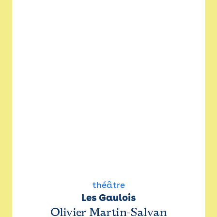
théâtre
Les Gaulois
Olivier Martin-Salvan