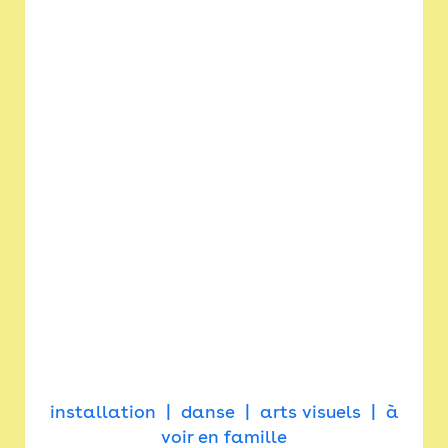
installation
danse
arts visuels
à
voir en famille