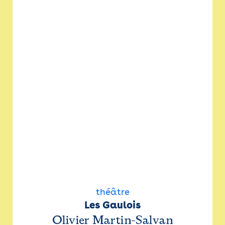
théâtre
Les Gaulois
Olivier Martin-Salvan