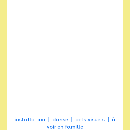
installation
danse
arts visuels
à
voir en famille