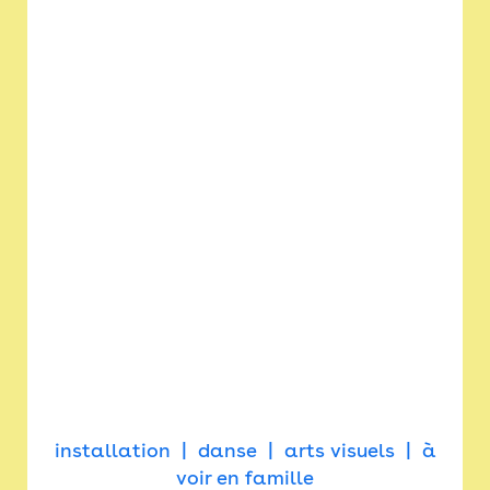
installation
danse
arts visuels
à
voir en famille