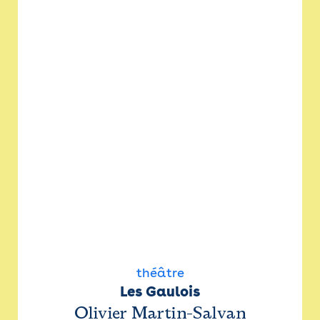
théâtre
Les Gaulois
Olivier Martin-Salvan