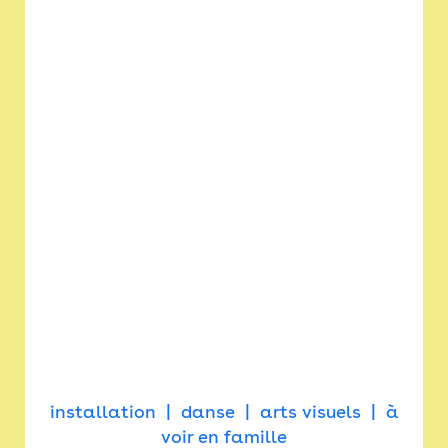
installation
danse
arts visuels
à
voir en famille