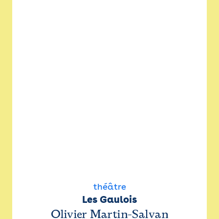
théâtre
Les Gaulois
Olivier Martin-Salvan