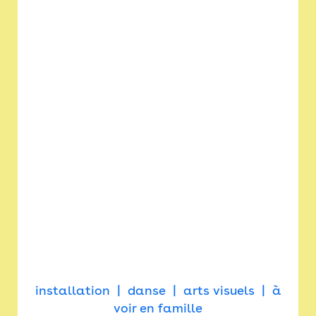
installation
danse
arts visuels
à
voir en famille