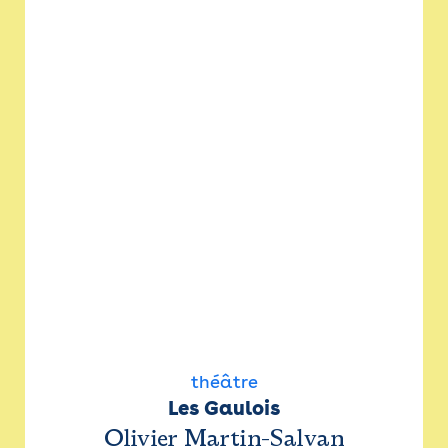
théâtre
Les Gaulois
Olivier Martin-Salvan