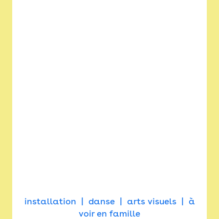
installation
danse
arts visuels
à
voir en famille