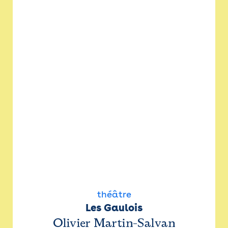
théâtre
Les Gaulois
Olivier Martin-Salvan