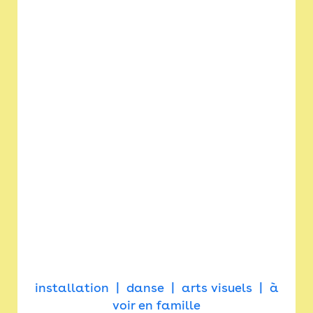
installation
danse
arts visuels
à
voir en famille