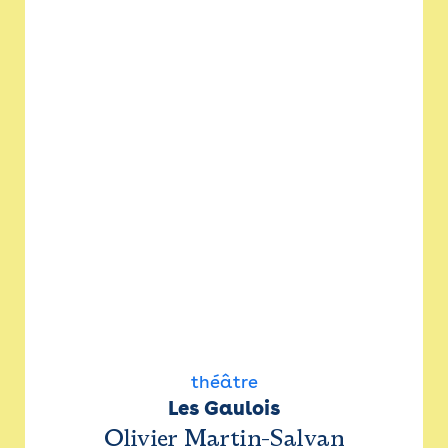
théâtre
Les Gaulois
Olivier Martin-Salvan