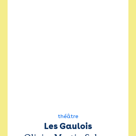
théâtre
Les Gaulois