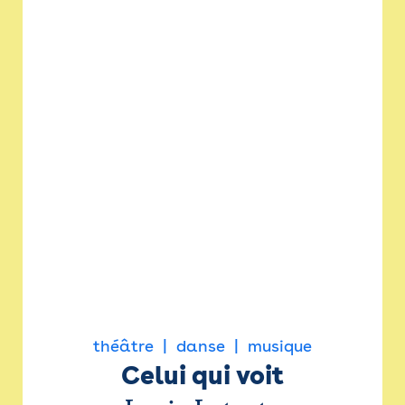
théâtre
danse
musique
Celui qui voit