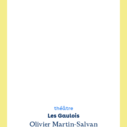
théâtre
Les Gaulois
Olivier Martin-Salvan