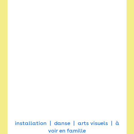
installation
danse
arts visuels
à
voir en famille