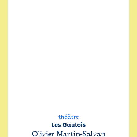
théâtre
Les Gaulois
Olivier Martin-Salvan