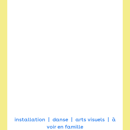
installation
danse
arts visuels
à
voir en famille