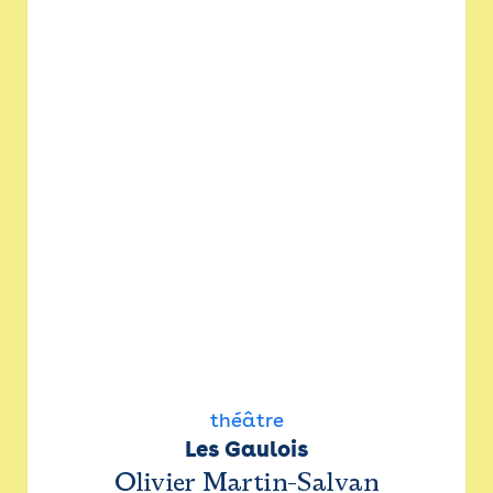
théâtre
Les Gaulois
Olivier Martin-Salvan