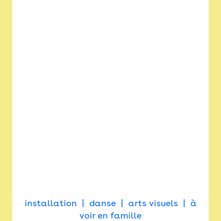
installation
danse
arts visuels
à
voir en famille