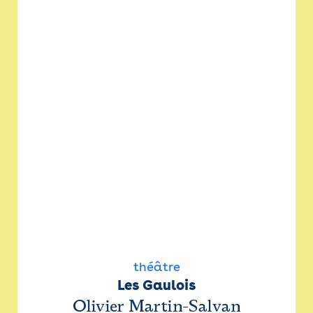
théâtre
Les Gaulois
Olivier Martin-Salvan