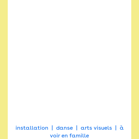
installation
danse
arts visuels
à
voir en famille