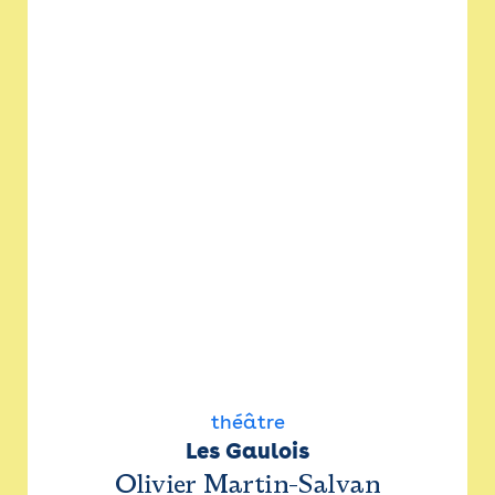
théâtre
Les Gaulois
Olivier Martin-Salvan