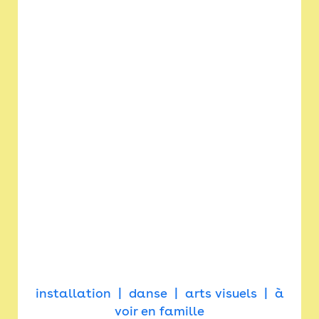
installation
danse
arts visuels
à
voir en famille