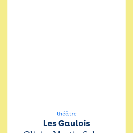
théâtre
Les Gaulois