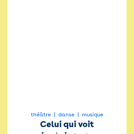
théâtre
danse
musique
Celui qui voit