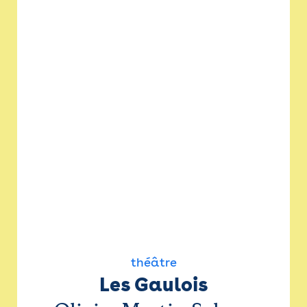
théâtre
Les Gaulois