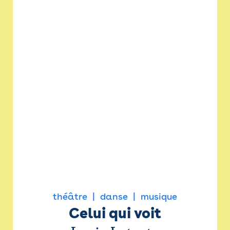
théâtre
danse
musique
Celui qui voit